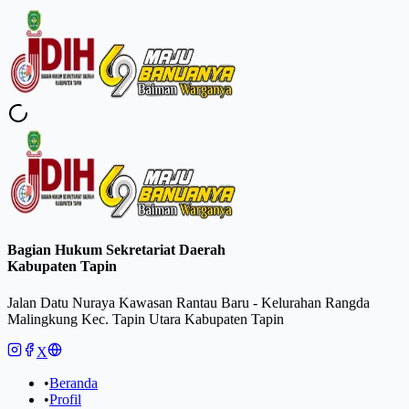
Bagian Hukum Sekretariat Daerah
Kabupaten Tapin
Jalan Datu Nuraya Kawasan Rantau Baru - Kelurahan Rangda
Malingkung Kec. Tapin Utara Kabupaten Tapin
X
•
Beranda
•
Profil